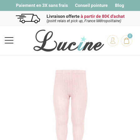
Paiement en 3X sans frais
Conseil pointure
Blog
Livraison offerte
à partir de 80€ d'achat
(point relais et pick up, France Métropolitaine)
0