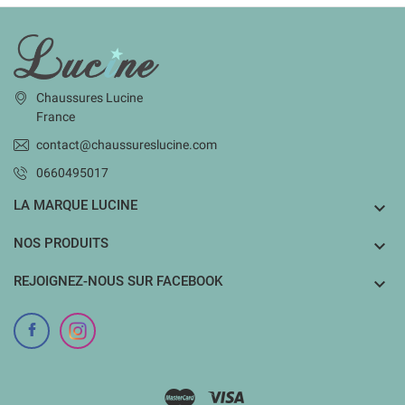
INFORMATIONS
Chaussures Lucine
France
contact@chaussureslucine.com
0660495017
LA MARQUE LUCINE

NOS PRODUITS

REJOIGNEZ-NOUS SUR FACEBOOK
