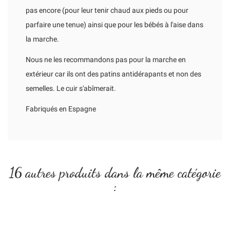
pas encore (pour leur tenir chaud aux pieds ou pour
parfaire une tenue) ainsi que pour les bébés à l'aise dans
la marche.
Nous ne les recommandons pas pour la marche en
extérieur car ils ont des patins antidérapants et non des
semelles. Le cuir s'abîmerait.
Fabriqués en Espagne
16 autres produits dans la même catégorie
: