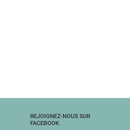
REJOIGNEZ-NOUS SUR
FACEBOOK