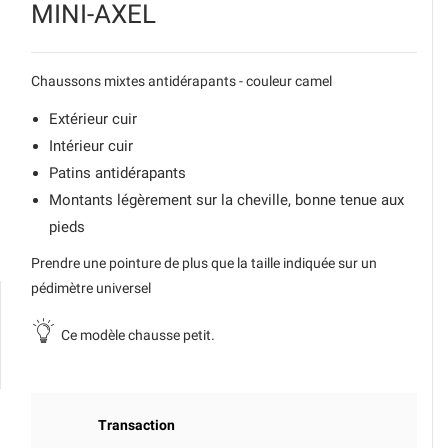
MINI-AXEL
Chaussons mixtes antidérapants - couleur camel
Extérieur cuir
Intérieur cuir
Patins antidérapants
Montants légèrement sur la cheville, bonne tenue aux
pieds
Prendre une pointure de plus que la taille indiquée sur un
pédimètre universel
Ce modèle chausse petit.
Transaction