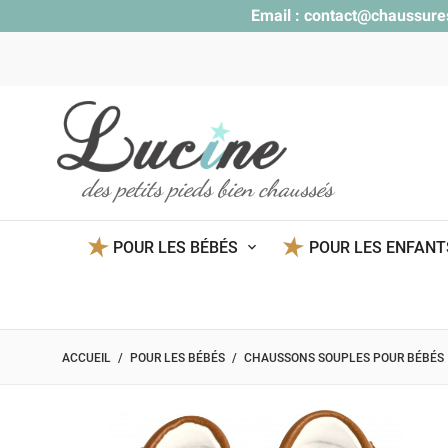
Email :
contact@chaussure
des petits pieds bien chaussés
POUR LES BÉBÉS
POUR LES ENFAN
ACCUEIL
POUR LES BÉBÉS
CHAUSSONS SOUPLES POUR BÉBÉS