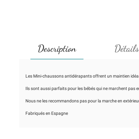
Description
Détails
Les Mini-chaussons antidérapants offrent un maintien idéal p
Ils sont aussi parfaits pour les bébés qui ne marchent pas e
Nous ne les recommandons pas pour la marche en extérieur ca
Fabriqués en Espagne