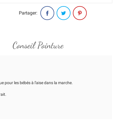
Partager:
Conseil Pointure
ue pour les bébés à l'aise dans la marche.
ait.