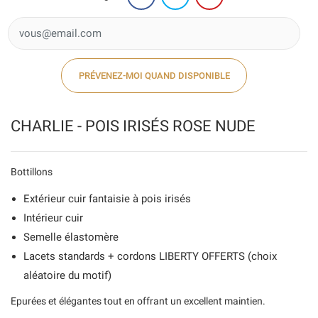
PRÉVENEZ-MOI QUAND DISPONIBLE
CHARLIE - POIS IRISÉS ROSE NUDE
Bottillons
Extérieur cuir fantaisie à pois irisés
Intérieur cuir
Semelle élastomère
Lacets standards + cordons LIBERTY OFFERTS (choix
aléatoire du motif)
Epurées et élégantes tout en offrant un excellent maintien.