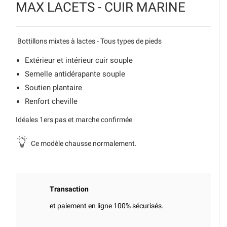
MAX LACETS - CUIR MARINE
Bottillons mixtes à lactes - Tous types de pieds
Extérieur et intérieur cuir souple
Semelle antidérapante souple
Soutien plantaire
Renfort cheville
Idéales 1ers pas et marche confirmée
Ce modèle chausse normalement.
Transaction
et paiement en ligne 100% sécurisés.