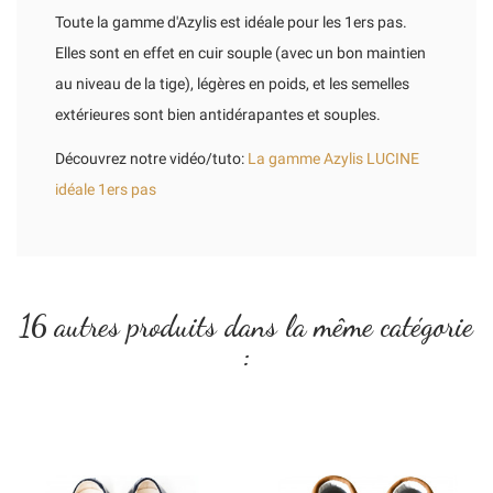
Toute la gamme d'Azylis est idéale pour les 1ers pas.
Elles sont en effet en cuir souple (avec un bon maintien
au niveau de la tige), légères en poids, et les semelles
extérieures sont bien antidérapantes et souples.
Découvrez notre vidéo/tuto:
La gamme Azylis LUCINE
idéale 1ers pas
16 autres produits dans la même catégorie
: