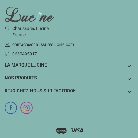
INFORMATIONS
Chaussures Lucine
France
contact@chaussureslucine.com
0660495017
LA MARQUE LUCINE

NOS PRODUITS

REJOIGNEZ-NOUS SUR FACEBOOK
