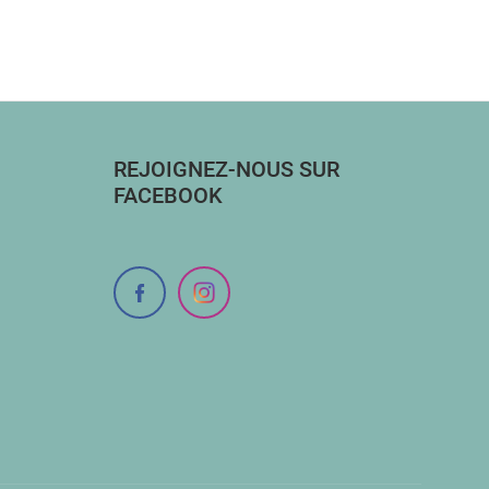
REJOIGNEZ-NOUS SUR
FACEBOOK