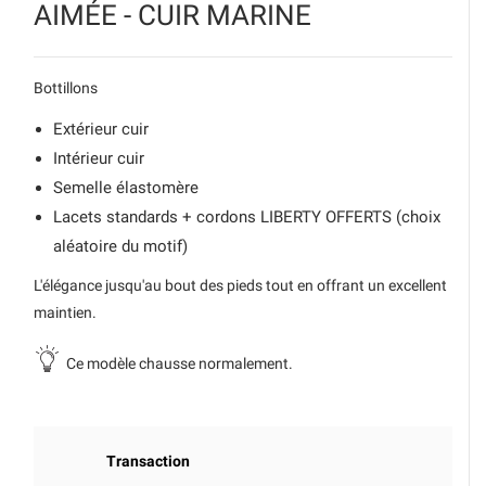
AIMÉE - CUIR MARINE
Bottillons
Extérieur cuir
Intérieur cuir
Semelle élastomère
Lacets standards + cordons LIBERTY OFFERTS (choix
aléatoire du motif)
L'élégance jusqu'au bout des pieds tout en offrant un excellent
maintien.
Ce modèle chausse normalement.
Transaction