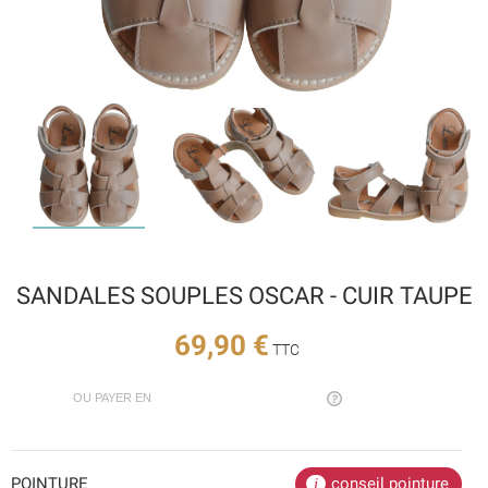
SANDALES SOUPLES OSCAR - CUIR TAUPE
69,90 €
TTC
OU PAYER EN
POINTURE
conseil pointure