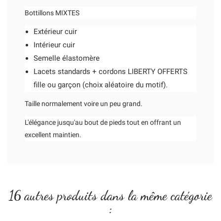
Bottillons MIXTES
Extérieur cuir
Intérieur cuir
Semelle élastomère
Lacets standards + cordons LIBERTY OFFERTS
fille ou garçon (choix aléatoire du motif).
Taille normalement voire un peu grand.
L'élégance jusqu'au bout de pieds tout en offrant un
excellent maintien.
16 autres produits dans la même catégorie
: