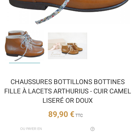
CHAUSSURES BOTTILLONS BOTTINES
FILLE À LACETS ARTHURIUS - CUIR CAMEL
LISERÉ OR DOUX
89,90 €
TTC
OU PAYER EN