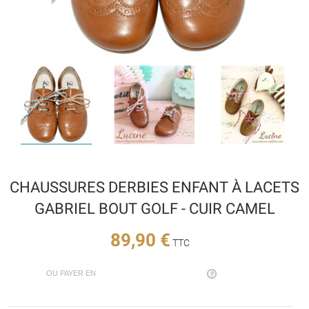
CHAUSSURES DERBIES ENFANT À LACETS
GABRIEL BOUT GOLF - CUIR CAMEL
89,90 €
TTC
OU PAYER EN