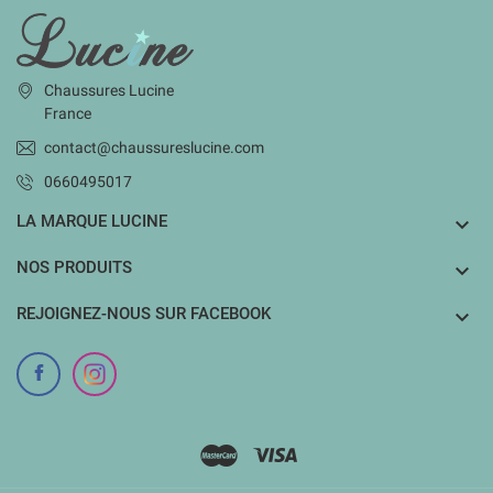
INFORMATIONS
Chaussures Lucine
France
contact@chaussureslucine.com
0660495017
LA MARQUE LUCINE

NOS PRODUITS

REJOIGNEZ-NOUS SUR FACEBOOK
