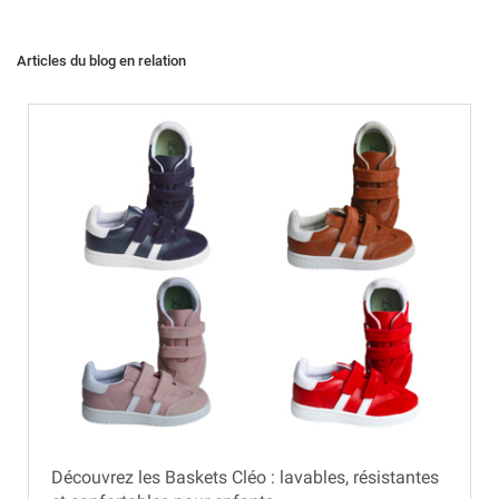
Articles du blog en relation
Découvrez les Baskets Cléo : lavables, résistantes