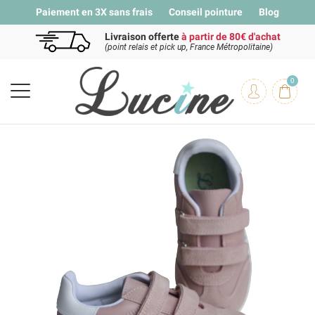
Paiement en 3X sans frais
Conseil pointure
Blog
Livraison offerte
à partir de 80€ d'achat
(point relais et pick up, France Métropolitaine)
0