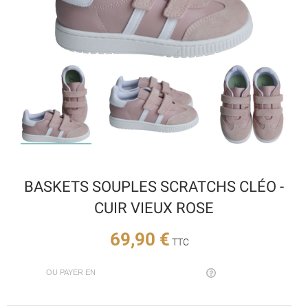
BASKETS SOUPLES SCRATCHS CLÉO -
CUIR VIEUX ROSE
69,90 €
TTC
OU PAYER EN