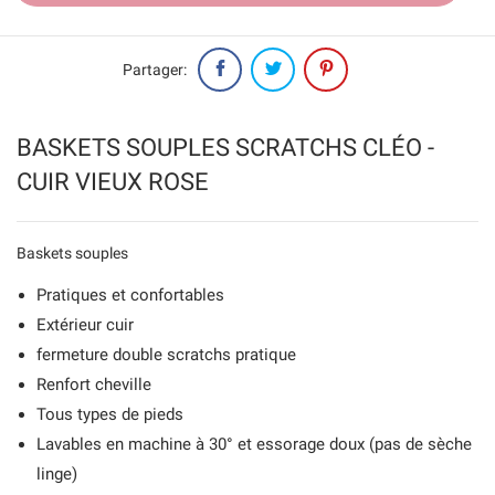
Partager:
BASKETS SOUPLES SCRATCHS CLÉO -
CUIR VIEUX ROSE
Baskets souples
Pratiques et confortables
Extérieur cuir
fermeture double scratchs pratique
Renfort cheville
Tous types de pieds
Lavables en machine à 30° et essorage doux (pas de sèche
linge)