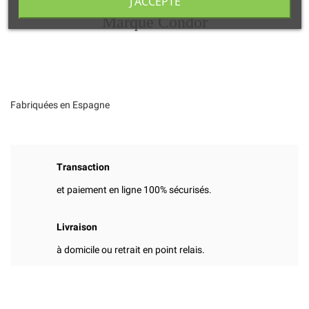
J'ACCEPTE
Marque Condor
Fabriquées en Espagne
Transaction
et paiement en ligne 100% sécurisés.
Livraison
à domicile ou retrait en point relais.