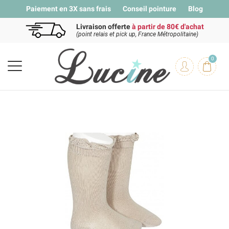
Paiement en 3X sans frais
Conseil pointure
Blog
Livraison offerte
à partir de 80€ d'achat
(point relais et pick up, France Métropolitaine)
0