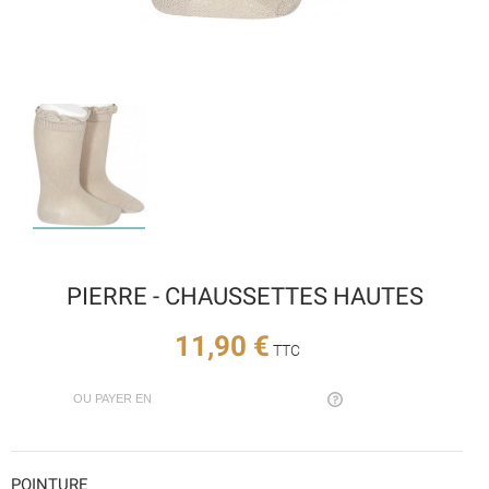
PIERRE - CHAUSSETTES HAUTES
11,90 €
TTC
OU PAYER EN
POINTURE