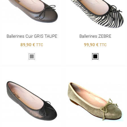
Ballerines Cuir GRIS TAUPE
Ballerines ZEBRE
89,90 €
99,90 €
TTC
TTC
Gris
Noir