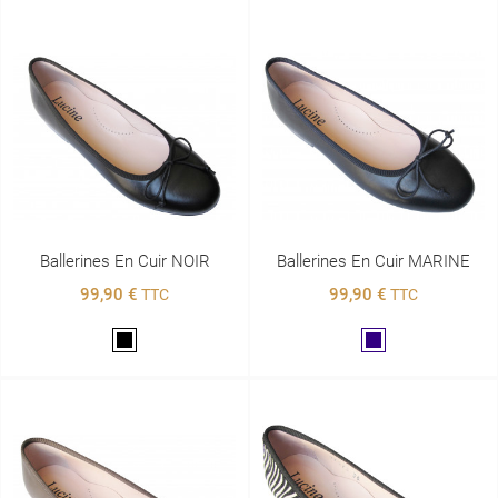
Ballerines En Cuir NOIR
Ballerines En Cuir MARINE
99,90 €
99,90 €
TTC
TTC
Noir
Marine