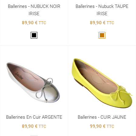
Ballerines - NUBUCK NOIR
Ballerines - Nubuck TAUPE
IRISE
IRISE
89,90 €
89,90 €
TTC
TTC
Noir
Marron
Ballerines En Cuir ARGENTE
Ballerines - CUIR JAUNE
89,90 €
99,90 €
TTC
TTC