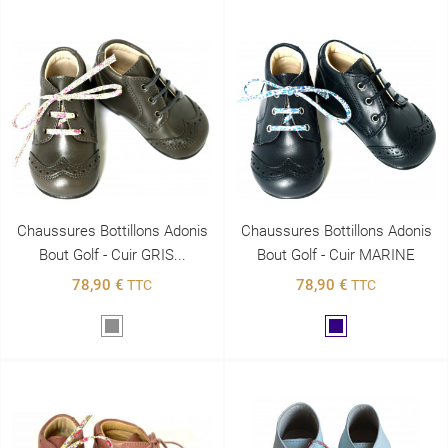
Chaussures Bottillons Adonis
Chaussures Bottillons Adonis
Bout Golf - Cuir GRIS...
Bout Golf - Cuir MARINE
78,90 €
78,90 €
TTC
TTC
Gris
Marine