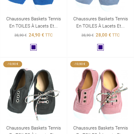
Chaussures Baskets Tennis
Chaussures Baskets Tennis
En TOILES À Lacets Et...
En TOILES À Lacets Et...
24,90 €
28,00 €
TTC
TTC
38,90 €
38,90 €
Marine
Marine
-10,90 €
-10,90 €
Chaussures Baskets Tennis
Chaussures Baskets Tennis