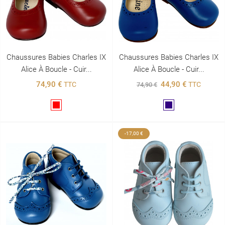
Chaussures Babies Charles IX
Chaussures Babies Charles IX
Alice À Boucle - Cuir...
Alice À Boucle - Cuir...
74,90 €
44,90 €
TTC
TTC
74,90 €
Rouge
Marine
-17,00 €