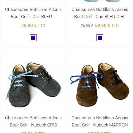
Chaussures Bottillons Adonis
Chaussures Bottillons Adonis
Bout Golf - Cuir BLEU...
Bout Golf - Cuir BLEU CIEL
78,90 €
59,90 €
TTC
TTC
76,90 €
Marine
Marine
Chaussures Bottillons Adonis
Chaussures Bottillons Adonis
Bout Golf - Nubuck GRIS
Bout Golf - Nubuck MARRON