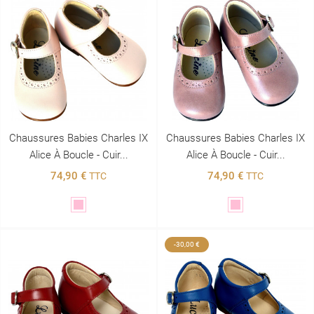
Chaussures Babies Charles IX
Chaussures Babies Charles IX
Alice À Boucle - Cuir...
Alice À Boucle - Cuir...
74,90 €
74,90 €
TTC
TTC
Rose
Rose
-30,00 €