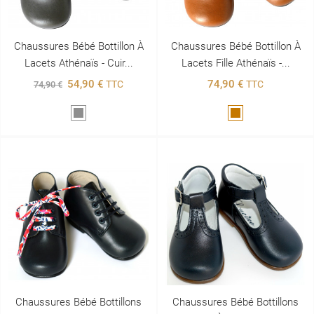
Chaussures Bébé Bottillon À
Chaussures Bébé Bottillon À
Lacets Athénaïs - Cuir...
Lacets Fille Athénaïs -...
54,90 €
74,90 €
TTC
TTC
74,90 €
Gris
Marron
Chaussures Bébé Bottillons
Chaussures Bébé Bottillons