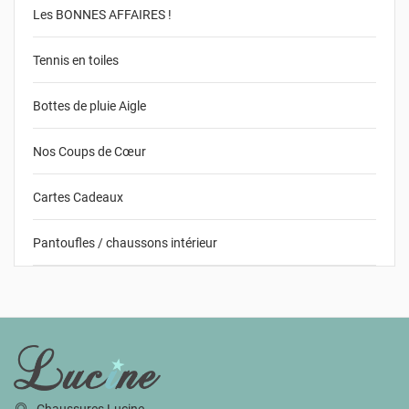
Les BONNES AFFAIRES !
Tennis en toiles
Bottes de pluie Aigle
Nos Coups de Cœur
Cartes Cadeaux
Pantoufles / chaussons intérieur
INFORMATIONS
Chaussures Lucine