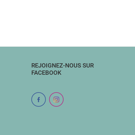
REJOIGNEZ-NOUS SUR
FACEBOOK