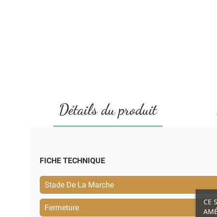
Détails du produit
FICHE TECHNIQUE
Stade De La Marche
CE 
Fermeture
AMÉ