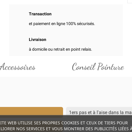
Transaction
et paiement en ligne 100% sécurisés.
Livraison
à domicile ou retrait en point relais.
Accessoires
Conseil Pointure
1ers pas et à l'aise dans la m
SITE WEB UTILISE SES PROPRES COOKIES ET CEUX DE TIERS POUR
Boucle
LIORER NOS SERVICES ET VOUS MONTRER DES PUBLICITÉS LIÉES 