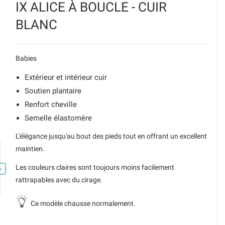
IX ALICE À BOUCLE - CUIR
BLANC
Babies
Extérieur et intérieur cuir
Soutien plantaire
Renfort cheville
Semelle élastomère
L'élégance jusqu'au bout des pieds tout en offrant un excellent
maintien.
Les couleurs claires sont toujours moins facilement

rattrapables avec du cirage.
Ce modèle chausse normalement.