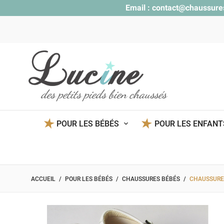
Email :
contact@chaussure
des petits pieds bien chaussés
POUR LES BÉBÉS
POUR LES ENFAN
ACCUEIL
POUR LES BÉBÉS
CHAUSSURES BÉBÉS
CHAUSSURES