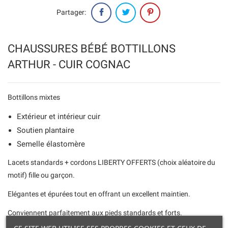
Partager:
CHAUSSURES BÉBÉ BOTTILLONS
ARTHUR - CUIR COGNAC
Bottillons mixtes
Extérieur et intérieur cuir
Soutien plantaire
Semelle élastomère
Lacets standards + cordons LIBERTY OFFERTS (choix aléatoire du
motif) fille ou garçon.
Elégantes et épurées tout en offrant un excellent maintien.
Conviennent parfaitement aux pieds standards et forts.