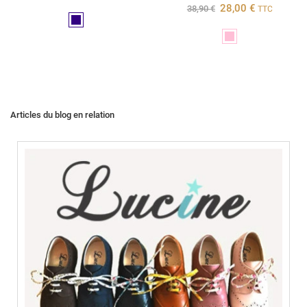
28,00 €
38,90 €
TTC
Marine
Rose
Articles du blog en relation