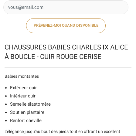
PRÉVENEZ-MOI QUAND DISPONIBLE
CHAUSSURES BABIES CHARLES IX ALICE
À BOUCLE - CUIR ROUGE CERISE
Babies montantes
Extérieur cuir
Intérieur cuir
Semelle élastomère
Soutien plantaire
Renfort cheville
L'élégance jusqu'au bout des pieds tout en offrant un excellent